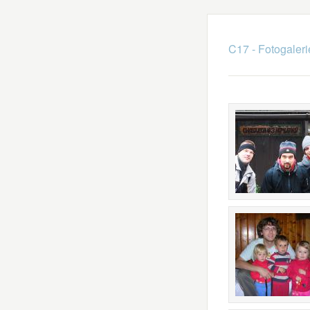
C17 - Fotogaleri