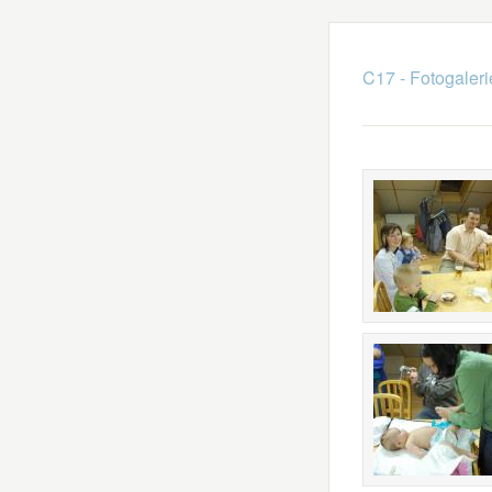
C17 - Fotogaleri